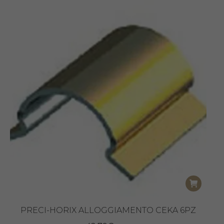
PRECI-HORIX ALLOGGIAMENTO CEKA 6PZ