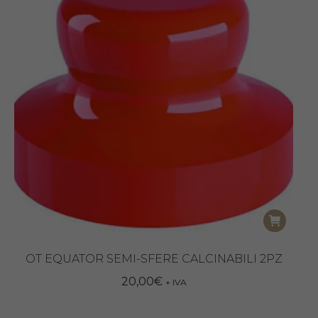
OT EQUATOR SEMI-SFERE CALCINABILI 2PZ
20,00
€
+ IVA