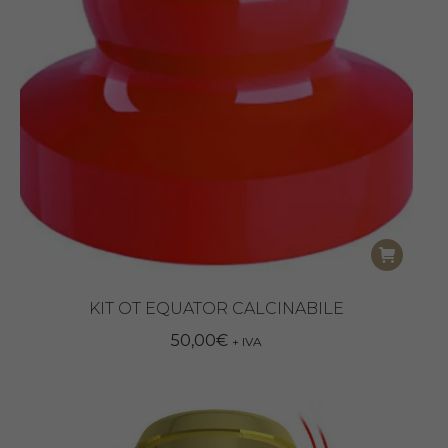
KIT OT EQUATOR CALCINABILE
50,00
€
+ IVA