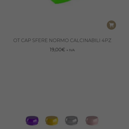
OT CAP SFERE NORMO CALCINABILI 4PZ
19,00
€
+ IVA