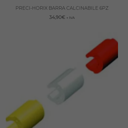
PRECI-HORIX BARRA CALCINABILE 6PZ
34,90
€
+ IVA