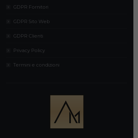
GDPR Fornitori
GDPR Sito Web
GDPR Clienti
Privacy Policy
Termini e condizioni