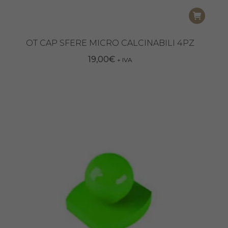
OT CAP SFERE MICRO CALCINABILI 4PZ
19,00
€
+ IVA