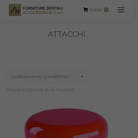
0,00
€
0
ATTACCHI
Visualizzazione di 14 risultati