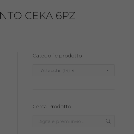
NTO CEKA 6PZ
Categorie prodotto
Attacchi (14)
×
Cerca Prodotto
Search: