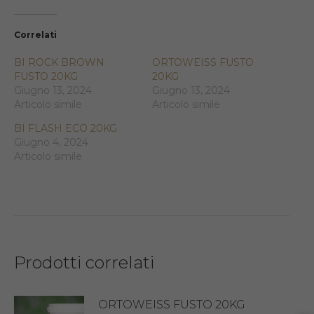
Correlati
BI ROCK BROWN
ORTOWEISS FUSTO
FUSTO 20KG
20KG
Giugno 13, 2024
Giugno 13, 2024
Articolo simile
Articolo simile
BI FLASH ECO 20KG
Giugno 4, 2024
Articolo simile
Prodotti correlati
ORTOWEISS FUSTO 20KG