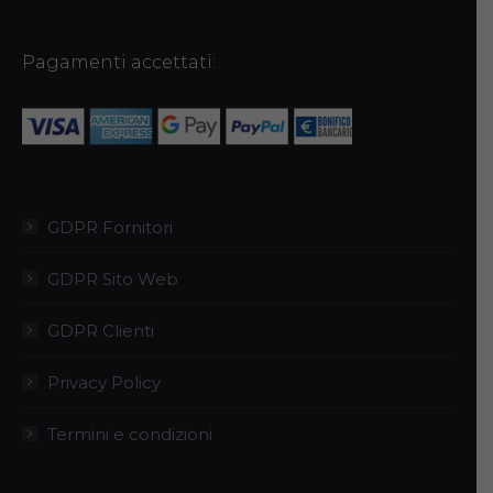
Pagamenti accettati:
GDPR Fornitori
GDPR Sito Web
GDPR Clienti
Privacy Policy
Termini e condizioni