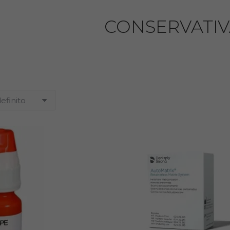
CONSERVATIV