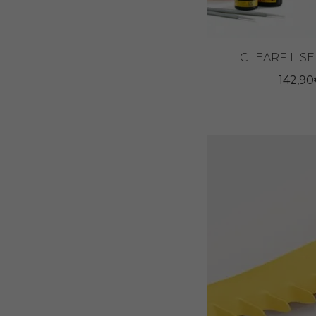
CLEARFIL SE
142,90