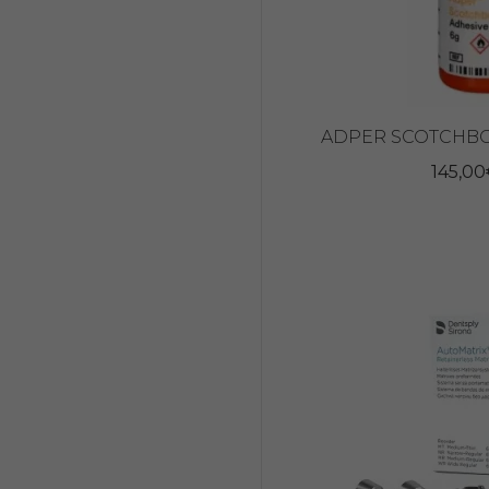
ADPER SCOTCHBON
145,00