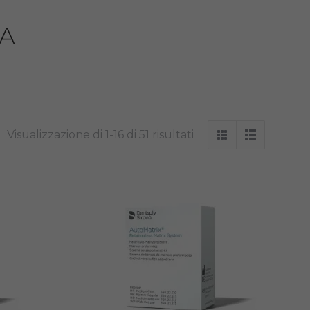
A
Visualizzazione di 1-16 di 51 risultati