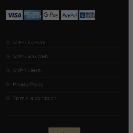
GDPR Fornitori
GDPR Sito Web
GDPR Clienti
Privacy Policy
Termini e condizioni