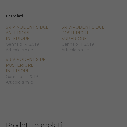
Correlati
SR VIVODENT S DCL
SR VIVODENT S DCL
ANTERIORE
POSTERIORE
INFERIORE
SUPERIORE
Gennaio 14, 2019
Gennaio 11, 2019
Articolo simile
Articolo simile
SR VIVODENT S PE
POSTERIORE
INFERIORE
Gennaio 11, 2019
Articolo simile
Prodotti correlati