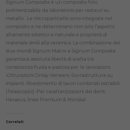
Signum Composite è un composito foto
polimerizzabile da laboratorio per restauri su
metallo . Le microparticelle sono integrate nel
composito e ne determinano non solo l’aspetto
altamente estetico e naturale e proprietà di
materiale simili alla ceramica. La combinazione dei
due mondi Signum Matrix e Signum Composite
garantisce assoluta libertà di scelta tra
consistenza fluida e pastosa per le lavorazioni:
•Otturazioni Onlay-Veneers •Sovrastrutture su
impianti •Rivestimento di lavori combinati estraibili
(Telescopici) •Per caratterizzazioni dei denti
Heraeus, linee Premium & Mondial
Correlati