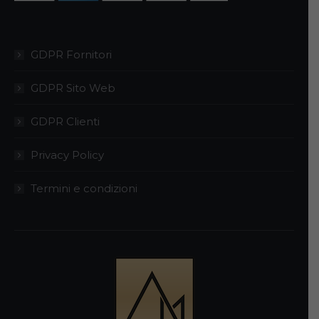
GDPR Fornitori
GDPR Sito Web
GDPR Clienti
Privacy Policy
Termini e condizioni