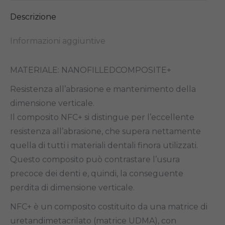
Descrizione
Informazioni aggiuntive
MATERIALE: NANOFILLEDCOMPOSITE+
Resistenza all’abrasione e mantenimento della
dimensione verticale.
Il composito NFC+ si distingue per l’eccellente
resistenza all’abrasione, che supera nettamente
quella di tutti i materiali dentali finora utilizzati.
Questo composito può contrastare l’usura
precoce dei denti e, quindi, la conseguente
perdita di dimensione verticale.
NFC+ è un composito costituito da una matrice di
uretandimetacrilato (matrice UDMA), con