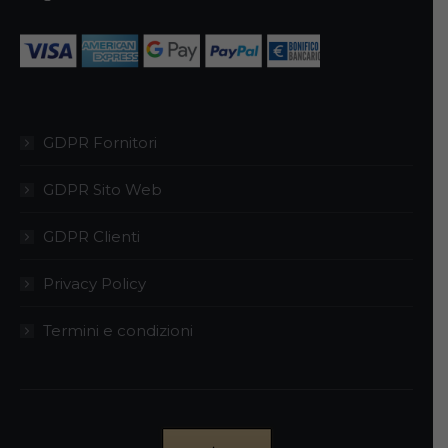
GDPR Fornitori
GDPR Sito Web
GDPR Clienti
Privacy Policy
Termini e condizioni